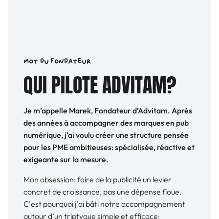
mot du fondateur
QUI PILOTE ADVITAM?
Je m’appelle Marek, Fondateur d’Advitam. Après
des années à accompagner des marques en pub
numérique, j’ai voulu créer une structure pensée
pour les PME ambitieuses: spécialisée, réactive et
exigeante sur la mesure.
Mon obsession: faire de la publicité un levier
concret de croissance, pas une dépense floue.
C’est pourquoi j’ai bâti notre accompagnement
autour d’un triptyque simple et efficace: