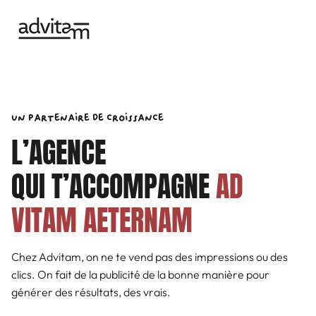
Un partenaire de croissance
L’AGENCE
QUI T’ACCOMPAGNE
AD
VITAM AETERNAM
Chez Advitam, on ne te vend pas des impressions ou des
clics. On fait de la publicité de la bonne manière pour
générer des résultats, des vrais.