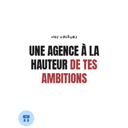
Nos valeurs
UNE AGENCE À LA
HAUTEUR
DE TES
AMBITIONS