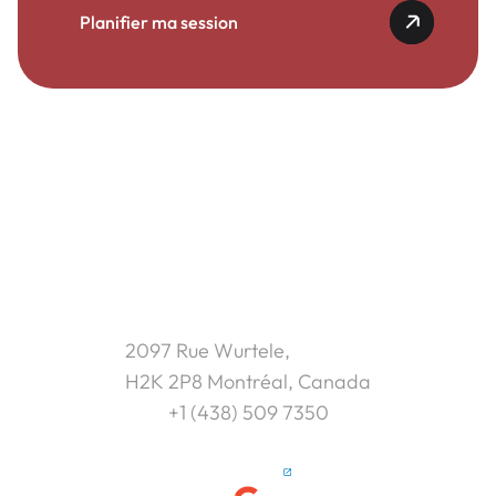
Planifier ma session
2097 Rue Wurtele,
H2K 2P8 Montréal, Canada
+1 (438) 509 7350