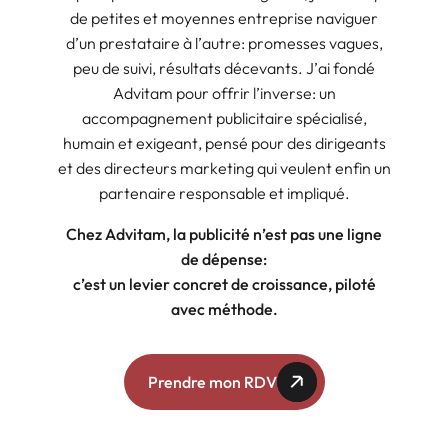
de petites et moyennes entreprise naviguer
d’un prestataire à l’autre: promesses vagues,
peu de suivi, résultats décevants. J’ai fondé
Advitam pour offrir l’inverse: un
accompagnement publicitaire spécialisé,
humain et exigeant, pensé pour des dirigeants
et des directeurs marketing qui veulent enfin un
partenaire responsable et impliqué.
Chez Advitam, la publicité n’est pas une ligne
de dépense:
c’est un levier concret de croissance, piloté
avec méthode.
Prendre mon RDV