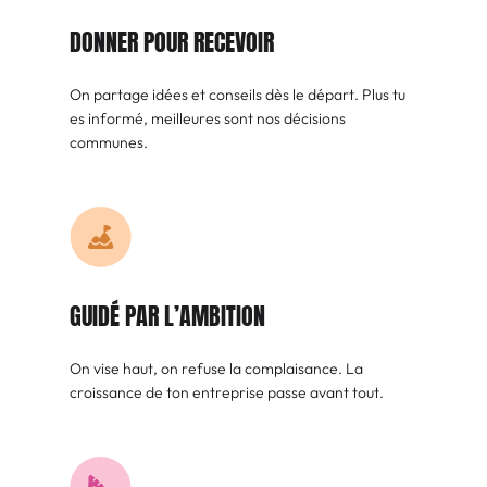
DONNER POUR RECEVOIR
On partage idées et conseils dès le départ. Plus tu
es informé, meilleures sont nos décisions
communes.
GUIDÉ PAR L’AMBITION
On vise haut, on refuse la complaisance. La
croissance de ton entreprise passe avant tout.