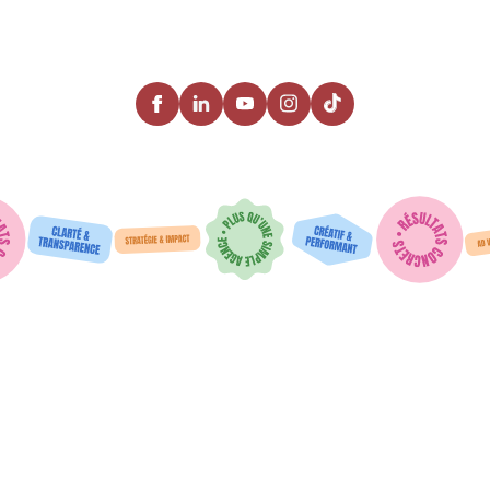
SUIVEZ-NOUS