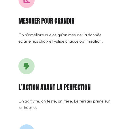
MESURER POUR GRANDIR
On n’améliore que ce qu’on mesure: la donnée
éclaire nos choix et valide chaque optimisation.
L’ACTION AVANT LA PERFECTION
On agit vite, on teste, on itère. Le terrain prime sur
la théorie.