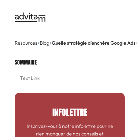
Resources
Blog
Quelle stratégie d’enchère Google Ads 
SOMMAIRE
Text Link
INFOLETTRE
Inscrivez-vous à notre infolettre pour ne
rien manquer de nos conseils et