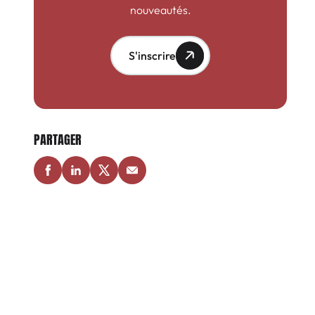
nouveautés.
S'inscrire
PARTAGER