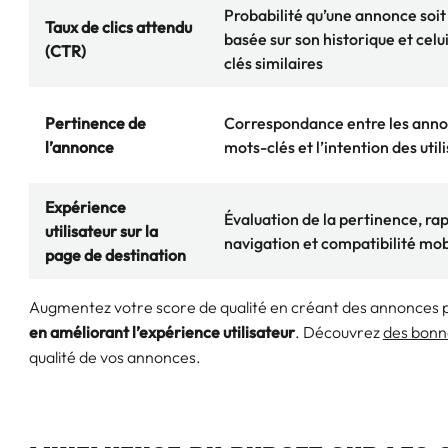
Probabilité qu’une annonce soit 
Taux de clics attendu
basée sur son historique et celu
(CTR)
clés similaires
Pertinence de
Correspondance entre les anno
l’annonce
mots-clés et l’intention des util
Expérience
Évaluation de la pertinence, rap
utilisateur sur la
navigation et compatibilité mob
page de destination
Augmentez votre score de qualité en créant des annonces 
en améliorant l’expérience utilisateur
. Découvrez
des bonn
qualité de vos annonces.