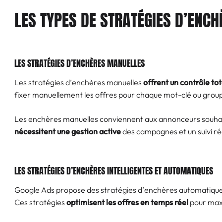
LES TYPES DE STRATÉGIES D’ENC
LES STRATÉGIES D’ENCHÈRES MANUELLES
Les stratégies d’enchères manuelles
offrent un contrôle tot
fixer manuellement les offres pour chaque mot-clé ou grou
Les enchères manuelles conviennent aux annonceurs souhaita
nécessitent une gestion active
des campagnes et un suivi r
LES STRATÉGIES D’ENCHÈRES INTELLIGENTES ET AUTOMATIQUES
Google Ads propose des stratégies d’enchères automatiques et 
Ces stratégies
optimisent les offres en temps réel
pour max