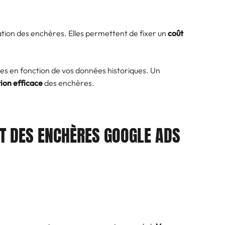
ation des enchères. Elles permettent de fixer un
coût
stes en fonction de vos données historiques. Un
ion efficace
des enchères.
 DES ENCHÈRES GOOGLE ADS