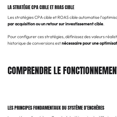
LA STRATÉGIE CPA CIBLE ET ROAS CIBLE
Les stratégies CPA cible et ROAS cible automatise l’optimis
par acquisition ou un retour sur investissement cible
.
Pour configurer ces stratégies, définissez des valeurs réali
historique de conversions est
nécessaire pour une optimisat
COMPRENDRE LE FONCTIONNEMENT
LES PRINCIPES FONDAMENTAUX DU SYSTÈME D’ENCHÈRES