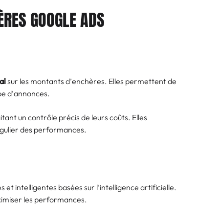
HÈRES GOOGLE ADS
al
sur les montants d’enchères. Elles permettent de
pe d’annonces.
nt un contrôle précis de leurs coûts. Elles
égulier des performances.
intelligentes basées sur l’intelligence artificielle.
imiser les performances.