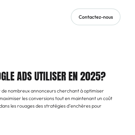
Contactez-nous
OGLE ADS UTILISER EN 2025?
ur de nombreux annonceurs cherchant à optimiser
aximiser les conversions tout en maintenant un coût
s dans les rouages des stratégies d’enchères pour