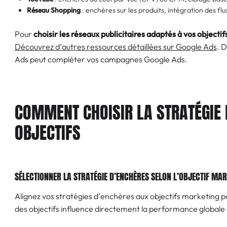
Réseau Shopping
: enchères sur les produits, intégration des fl
Pour
choisir les réseaux publicitaires adaptés à vos objectif
Découvrez d’autres ressources détaillées sur Google Ads
. 
Ads peut compléter vos campagnes Google Ads.
COMMENT CHOISIR LA STRATÉGIE 
OBJECTIFS
SÉLECTIONNER LA STRATÉGIE D’ENCHÈRES SELON L’OBJECTIF MA
Alignez vos stratégies d’enchères aux objectifs marketing 
des objectifs influence directement la performance global