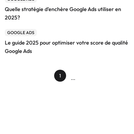
Quelle stratégie d’enchère Google Ads utiliser en
2025?
GOOGLE ADS
Le guide 2025 pour optimiser votre score de qualité
Google Ads
1
...