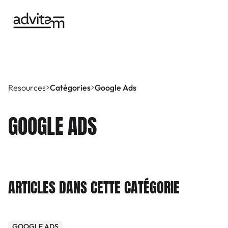
Resources
Catégories
Google Ads
GOOGLE ADS
ARTICLES DANS CETTE CATÉGORIE
GOOGLE ADS